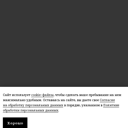
Сайт использует
cookie-файлы
, чтобы сделать ваше пребывание на нем
максимально удобным. Оставаясь на сайте, вы даете свое
Согласие
на обработку персональных данных
в порядке, указанном в
Политике
обработки персональных данных
.
Хорошо