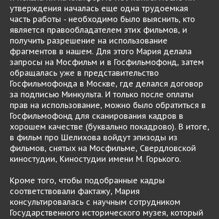
утверждения началась еще одна трудоемкая
часть работы - необходимо было выяснить, кто
является правообладателем этих фильмов, и
получить разрешение на использование
фрагментов в нашем. Для этого Мария делала
запросы на Мосфильм и в Госфильмофонд, затем
обращалась уже в представительство
Госфильмофонда в Москве, где делался договор
за подписью Минкульта. И только после оплаты
прав на использование, можно было обратиться в
Госфильмофонд для сканирования кадров в
хорошем качестве (буквально покадрово). В итоге,
в фильм про Шелихова войдут эпизоды из
фильмов, снятых на Мосфильме, Свердловской
киностудии, Киностудии имени М. Горького.
Кроме того, чтобы подобранные кадры
соответствовали фактажу, Мария
консультировалась с научным сотрудником
Государственного исторического музея, который