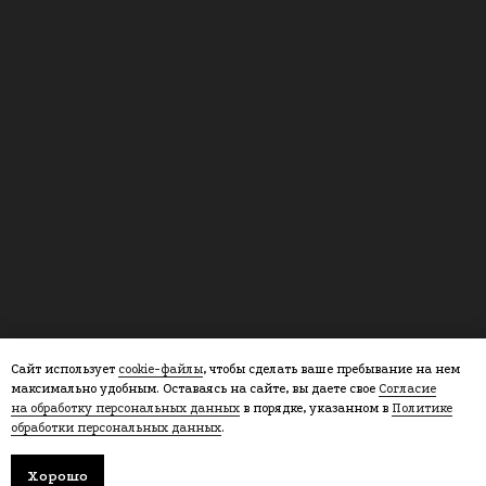
Сайт использует
cookie-файлы
, чтобы сделать ваше пребывание на нем
максимально удобным. Оставаясь на сайте, вы даете свое
Согласие
на обработку персональных данных
в порядке, указанном в
Политике
обработки персональных данных
.
Хорошо