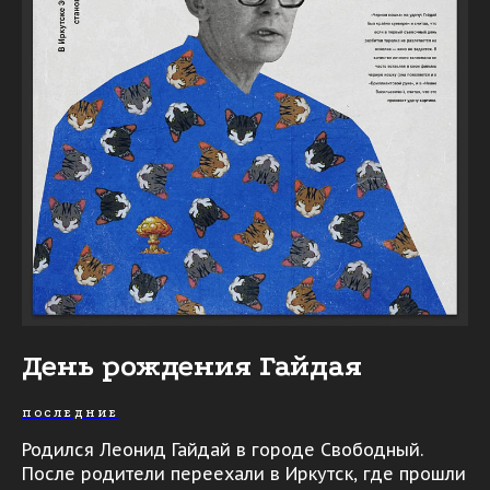
День рождения Гайдая
ПОСЛЕДНИЕ
Родился Леонид Гайдай в городе Свободный.
После родители переехали в Иркутск, где прошли