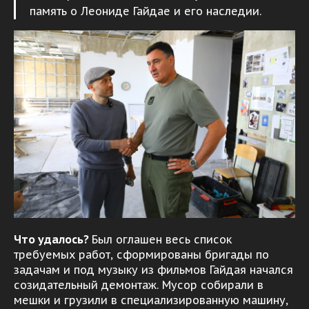
память о Леониде Гайдае и его наследии.
Что удалось?
Был оглашен весь список
требуемых работ, сформированы бригады по
задачам и под музыку из фильмов Гайдая начался
созидательный демонтаж. Мусор собирали в
мешки и грузили в специализированную машину,