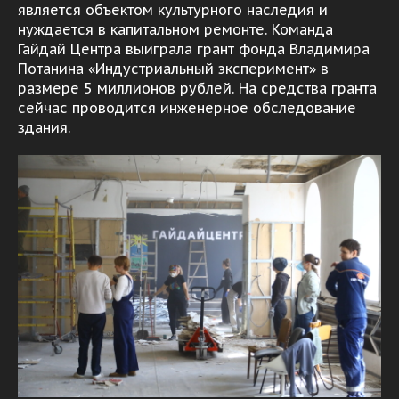
является объектом культурного наследия и
нуждается в капитальном ремонте. Команда
Гайдай Центра выиграла грант фонда Владимира
Потанина «Индустриальный эксперимент» в
размере 5 миллионов рублей. На средства гранта
сейчас проводится инженерное обследование
здания.