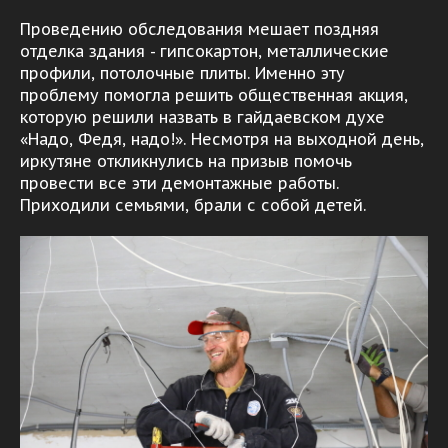
Проведению обследования мешает поздняя
отделка здания - гипсокартон, металлические
профили, потолочные плиты. Именно эту
проблему помогла решить общественная акция,
которую решили назвать в гайдаевском духе
«Надо, Федя, надо!». Несмотря на выходной день,
иркутяне откликнулись на призыв помочь
провести все эти демонтажные работы.
Приходили семьями, брали с собой детей.