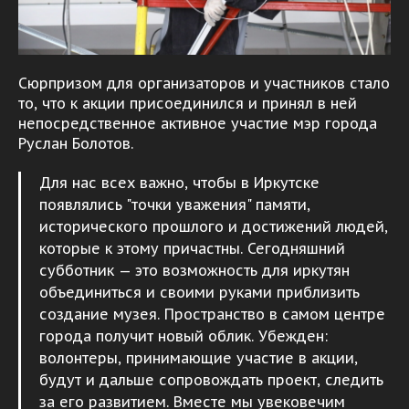
Сюрпризом для организаторов и участников стало
то, что к акции присоединился и принял в ней
непосредственное активное участие мэр города
Руслан Болотов.
Для нас всех важно, чтобы в Иркутске
появлялись "точки уважения" памяти,
исторического прошлого и достижений людей,
которые к этому причастны. Сегодняшний
субботник — это возможность для иркутян
объединиться и своими руками приблизить
создание музея. Пространство в самом центре
города получит новый облик. Убежден:
волонтеры, принимающие участие в акции,
будут и дальше сопровождать проект, следить
за его развитием. Вместе мы увековечим