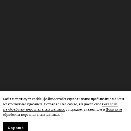
Сайт использует
cookie-файлы
, чтобы сделать ваше пребывание на нем
максимально удобным. Оставаясь на сайте, вы даете свое
Согласие
на обработку персональных данных
в порядке, указанном в
Политике
обработки персональных данных
.
Хорошо