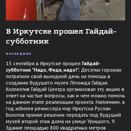
В Иркутске прошел Гайдай-
субботник
ПОСЛЕДНИЕ
13 сентября в Иркутске прошел
Гайдай-
субботник "Надо, Федя, надо!".
Десятки горожан
потратили свой выходной день на помощь в
создании будущего музея Леонида Гайдая.
Коллектив Гайдай Центра организовал эту акцию в
ответ на частые вопросы, как и чем можно помочь
на данном этапе реализации проекта. Напомним, в
год юбилея режиссера мэр Иркутска Руслан
Болотов принял решение передать под будущий
музей второй этаж дома на улице Урицкого, 9.
Здание площадью 800 квадратных метров