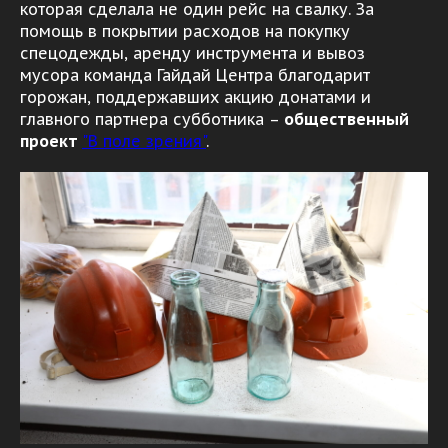
которая сделала не один рейс на свалку. За
помощь в покрытии расходов на покупку
спецодежды, аренду инструмента и вывоз
мусора команда Гайдай Центра благодарит
горожан, поддержавших акцию донатами и
главного партнера субботника –
общественный
проект
"В поле зрения"
.