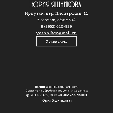
Иркутск, пер. Пионерский, 11
5-й этаж, офис 504
8 (3952) 620-839
yashnikov@mail.ru
Реквизиты
Политика конфиденциальности
Согласие на обработку персональных данных
© 2017-2026, ООО «Кинокомпания
Юрия Яшникова»